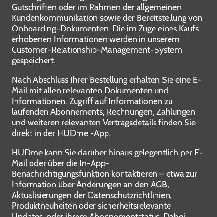
Gutschriften oder im Rahmen der allgemeinen
Kundenkommunikation sowie der Bereitstellung von
Onboarding-Dokumenten. Die im Zuge eines Kaufs
erhobenen Informationen werden in unserem
Customer-Relationship-Management-System
gespeichert.
Nach Abschluss Ihrer Bestellung erhalten Sie eine E-
Mail mit allen relevanten Dokumenten und
Informationen. Zugriff auf Informationen zu
laufenden Abonnements, Rechnungen, Zahlungen
und weiteren relevanten Vertragsdetails finden Sie
direkt in der HUDme -App.
HUDme kann Sie darüber hinaus gelegentlich per E-
Mail oder über die In-App-
Benachrichtigungsfunktion kontaktieren – etwa zur
Information über Änderungen an den AGB,
Aktualisierungen der Datenschutzrichtlinien,
Produktneuheiten oder sicherheitsrelevante
Updates, oder ihrem Abonnementstatus. Dabei