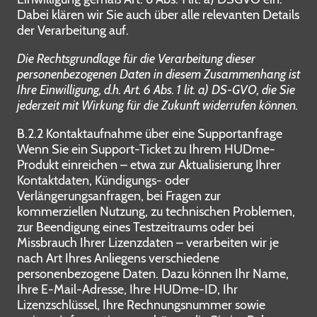
Dabei klären wir Sie auch über alle relevanten Details
der Verarbeitung auf.
Die Rechtsgrundlage für die Verarbeitung dieser
personenbezogenen Daten in diesem Zusammenhang ist
Ihre Einwilligung, d.h. Art. 6 Abs. 1 lit. a) DS-GVO, die Sie
jederzeit mit Wirkung für die Zukunft widerrufen können.
B.2.2 Kontaktaufnahme über eine Supportanfrage
Wenn Sie ein Support-Ticket zu Ihrem HUDme-
Produkt einreichen – etwa zur Aktualisierung Ihrer
Kontaktdaten, Kündigungs- oder
Verlängerungsanfragen, bei Fragen zur
kommerziellen Nutzung, zu technischen Problemen,
zur Beendigung eines Testzeitraums oder bei
Missbrauch Ihrer Lizenzdaten – verarbeiten wir je
nach Art Ihres Anliegens verschiedene
personenbezogene Daten. Dazu können Ihr Name,
Ihre E-Mail-Adresse, Ihre HUDme-ID, Ihr
Lizenzschlüssel, Ihre Rechnungsnummer sowie