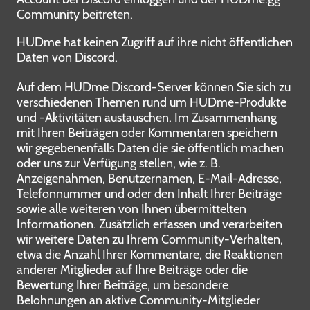
Community beitreten.
HUDme hat keinen Zugriff auf ihre nicht öffentlichen
Daten von Discord.
Auf dem HUDme Discord-Server können Sie sich zu
verschiedenen Themen rund um HUDme-Produkte
und -Aktivitäten austauschen. Im Zusammenhang
mit Ihren Beiträgen oder Kommentaren speichern
wir gegebenenfalls Daten die sie öffentlich machen
oder uns zur Verfügung stellen, wie z. B.
Anzeigenahmen, Benutzernamen, E-Mail-Adresse,
Telefonnummer und oder den Inhalt Ihrer Beiträge
sowie alle weiteren von Ihnen übermittelten
Informationen. Zusätzlich erfassen und verarbeiten
wir weitere Daten zu Ihrem Community-Verhalten,
etwa die Anzahl Ihrer Kommentare, die Reaktionen
anderer Mitglieder auf Ihre Beiträge oder die
Bewertung Ihrer Beiträge, um besondere
Belohnungen an aktive Community-Mitglieder