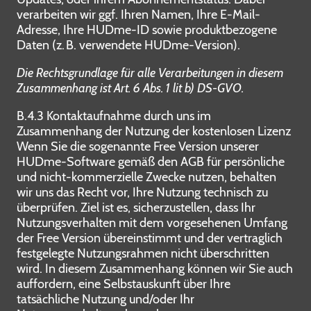
verarbeiten wir ggf. Ihren Namen, Ihre E-Mail-
Adresse, Ihre HUDme-ID sowie produktbezogene
Daten (z. B. verwendete HUDme-Version).
Die Rechtsgrundlage für alle Verarbeitungen in diesem
Zusammenhang ist Art. 6 Abs. 1 lit b) DS-GVO.
B.4.3 Kontaktaufnahme durch uns im
Zusammenhang der Nutzung der kostenlosen Lizenz
Wenn Sie die sogenannte Free Version unserer
HUDme-Software gemäß den AGB für persönliche
und nicht-kommerzielle Zwecke nutzen, behalten
wir uns das Recht vor, Ihre Nutzung technisch zu
überprüfen. Ziel ist es, sicherzustellen, dass Ihr
Nutzungsverhalten mit dem vorgesehenen Umfang
der Free Version übereinstimmt und der vertraglich
festgelegte Nutzungsrahmen nicht überschritten
wird. In diesem Zusammenhang können wir Sie auch
auffordern, eine Selbstauskunft über Ihre
tatsächliche Nutzung und/oder Ihr