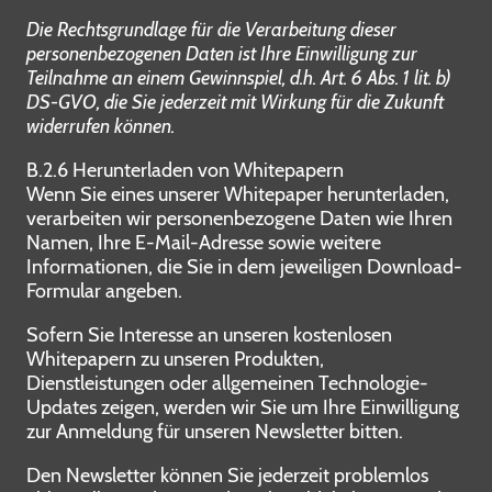
Die Rechtsgrundlage für die Verarbeitung dieser
personenbezogenen Daten ist Ihre Einwilligung zur
Teilnahme an einem Gewinnspiel, d.h. Art. 6 Abs. 1 lit. b)
DS-GVO, die Sie jederzeit mit Wirkung für die Zukunft
widerrufen können.
B.2.6 Herunterladen von Whitepapern
Wenn Sie eines unserer Whitepaper herunterladen,
verarbeiten wir personenbezogene Daten wie Ihren
Namen, Ihre E-Mail-Adresse sowie weitere
Informationen, die Sie in dem jeweiligen Download-
Formular angeben.
Sofern Sie Interesse an unseren kostenlosen
Whitepapern zu unseren Produkten,
Dienstleistungen oder allgemeinen Technologie-
Updates zeigen, werden wir Sie um Ihre Einwilligung
zur Anmeldung für unseren Newsletter bitten.
Den Newsletter können Sie jederzeit problemlos