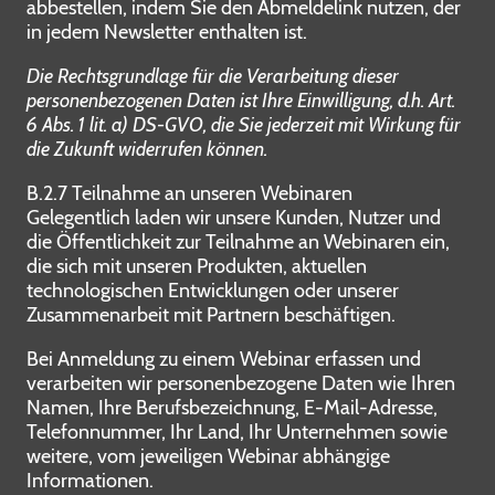
abbestellen, indem Sie den Abmeldelink nutzen, der
in jedem Newsletter enthalten ist.
Die Rechtsgrundlage für die Verarbeitung dieser
personenbezogenen Daten ist Ihre Einwilligung, d.h. Art.
6 Abs. 1 lit. a) DS-GVO, die Sie jederzeit mit Wirkung für
die Zukunft widerrufen können.
B.2.7 Teilnahme an unseren Webinaren
Gelegentlich laden wir unsere Kunden, Nutzer und
die Öffentlichkeit zur Teilnahme an Webinaren ein,
die sich mit unseren Produkten, aktuellen
technologischen Entwicklungen oder unserer
Zusammenarbeit mit Partnern beschäftigen.
Bei Anmeldung zu einem Webinar erfassen und
verarbeiten wir personenbezogene Daten wie Ihren
Namen, Ihre Berufsbezeichnung, E-Mail-Adresse,
Telefonnummer, Ihr Land, Ihr Unternehmen sowie
weitere, vom jeweiligen Webinar abhängige
Informationen.