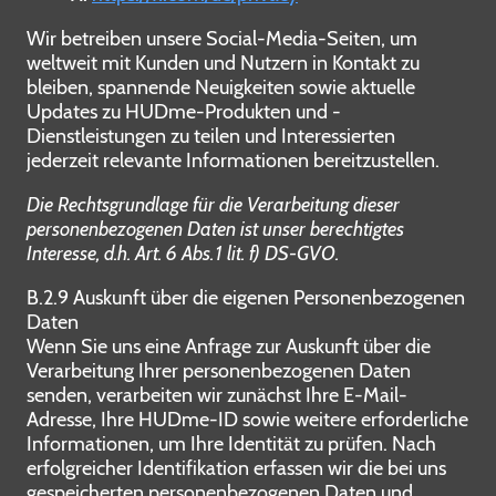
Wir betreiben unsere Social-Media-Seiten, um
weltweit mit Kunden und Nutzern in Kontakt zu
bleiben, spannende Neuigkeiten sowie aktuelle
Updates zu HUDme-Produkten und -
Dienstleistungen zu teilen und Interessierten
jederzeit relevante Informationen bereitzustellen.
Die Rechtsgrundlage für die Verarbeitung dieser
personenbezogenen Daten ist unser berechtigtes
Interesse, d.h. Art. 6 Abs. 1 lit. f) DS-GVO.
B.2.9 Auskunft über die eigenen Personenbezogenen
Daten
Wenn Sie uns eine Anfrage zur Auskunft über die
Verarbeitung Ihrer personenbezogenen Daten
senden, verarbeiten wir zunächst Ihre E-Mail-
Adresse, Ihre HUDme-ID sowie weitere erforderliche
Informationen, um Ihre Identität zu prüfen. Nach
erfolgreicher Identifikation erfassen wir die bei uns
gespeicherten personenbezogenen Daten und