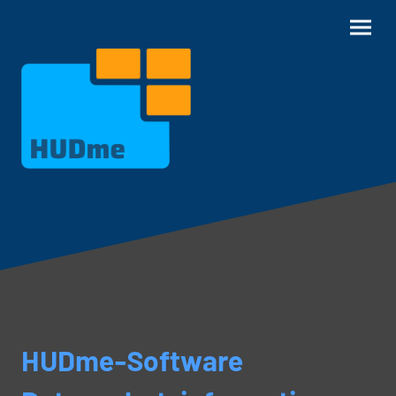
HUDme-Software