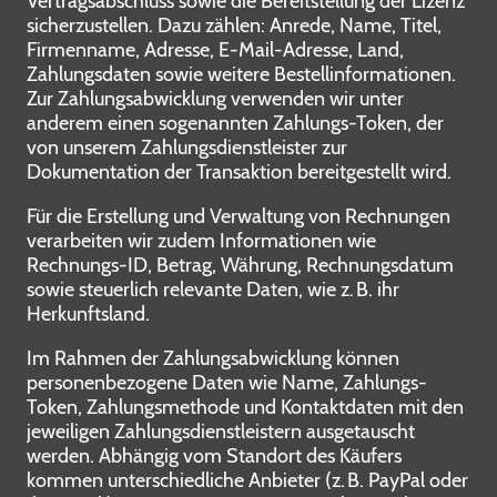
Vertragsabschluss sowie die Bereitstellung der Lizenz
sicherzustellen. Dazu zählen: Anrede, Name, Titel,
Firmenname, Adresse, E-Mail-Adresse, Land,
Zahlungsdaten sowie weitere Bestellinformationen.
Zur Zahlungsabwicklung verwenden wir unter
anderem einen sogenannten Zahlungs-Token, der
von unserem Zahlungsdienstleister zur
Dokumentation der Transaktion bereitgestellt wird.
Für die Erstellung und Verwaltung von Rechnungen
verarbeiten wir zudem Informationen wie
Rechnungs-ID, Betrag, Währung, Rechnungsdatum
sowie steuerlich relevante Daten, wie z. B. ihr
Herkunftsland.
Im Rahmen der Zahlungsabwicklung können
personenbezogene Daten wie Name, Zahlungs-
Token, Zahlungsmethode und Kontaktdaten mit den
jeweiligen Zahlungsdienstleistern ausgetauscht
werden. Abhängig vom Standort des Käufers
kommen unterschiedliche Anbieter (z. B. PayPal oder