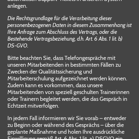
anlegen.
Die Rechtsgrundlage für die Verarbeitung dieser
personenbezogenen Daten in diesem Zusammenhang ist
Ihre Anfrage zum Abschluss des Vertrags, oder die
Bestehende Vertragsbeziehung, d.h. Art. 6 Abs. 1 lit. b)
DS-GVO.
Bitte beachten Sie, dass Telefongespräche mit
unseren Mitarbeitenden in bestimmten Fällen zu
Zwecken der Qualitätssicherung und
Mitarbeiterschulung aufgezeichnet werden können.
Zudem kann es vorkommen, dass unsere
Mitarbeitenden von speziell geschulten Trainerinnen
oder Trainern begleitet werden, die das Gespräch in
Echtzeit mitverfolgen.
In jedem Fall informieren wir Sie vorab – entweder
zu Beginn oder während des Gesprächs – über die
geplante Maßnahme und holen Ihre ausdrückliche
Einwilligung gemäß Art. 6 Abs. 1 lit. a) DSGVO ein.