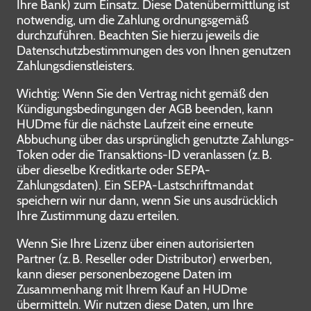
Ihre Bank) zum Einsatz. Diese Datenübermittlung ist
notwendig, um die Zahlung ordnungsgemäß
durchzuführen. Beachten Sie hierzu jeweils die
Datenschutzbestimmungen des von Ihnen genutzen
Zahlungsdienstleisters.
Wichtig: Wenn Sie den Vertrag nicht gemäß den
Kündigungsbedingungen der AGB beenden, kann
HUDme für die nächste Laufzeit eine erneute
Abbuchung über das ursprünglich genutzte Zahlungs-
Token oder die Transaktions-ID veranlassen (z. B.
über dieselbe Kreditkarte oder SEPA-
Zahlungsdaten). Ein SEPA-Lastschriftmandat
speichern wir nur dann, wenn Sie uns ausdrücklich
Ihre Zustimmung dazu erteilen.
Wenn Sie Ihre Lizenz über einen autorisierten
Partner (z. B. Reseller oder Distributor) erwerben,
kann dieser personenbezogene Daten im
Zusammenhang mit Ihrem Kauf an HUDme
übermitteln. Wir nutzen diese Daten, um Ihre