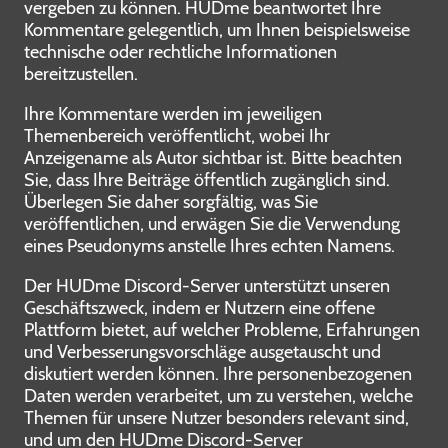
vergeben zu können. HUDme beantwortet Ihre
Kommentare gelegentlich, um Ihnen beispielsweise
technische oder rechtliche Informationen
bereitzustellen.
Ihre Kommentare werden im jeweiligen
Themenbereich veröffentlicht, wobei Ihr
Anzeigename als Autor sichtbar ist. Bitte beachten
Sie, dass Ihre Beiträge öffentlich zugänglich sind.
Überlegen Sie daher sorgfältig, was Sie
veröffentlichen, und erwägen Sie die Verwendung
eines Pseudonyms anstelle Ihres echten Namens.
Der HUDme Discord-Server unterstützt unseren
Geschäftszweck, indem er Nutzern eine offene
Plattform bietet, auf welcher Probleme, Erfahrungen
und Verbesserungsvorschläge ausgetauscht und
diskutiert werden können. Ihre personenbezogenen
Daten werden verarbeitet, um zu verstehen, welche
Themen für unsere Nutzer besonders relevant sind,
und um den HUDme Discord-Server