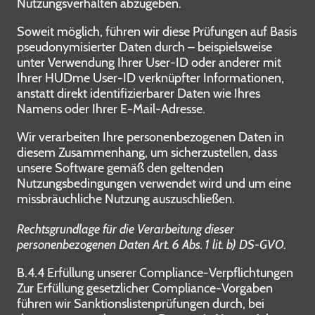
Nutzungsverhalten abzugeben.
Soweit möglich, führen wir diese Prüfungen auf Basis
pseudonymisierter Daten durch – beispielsweise
unter Verwendung Ihrer User-ID oder anderer mit
Ihrer HUDme User-ID verknüpfter Informationen,
anstatt direkt identifizierbarer Daten wie Ihres
Namens oder Ihrer E-Mail-Adresse.
Wir verarbeiten Ihre personenbezogenen Daten in
diesem Zusammenhang, um sicherzustellen, dass
unsere Software gemäß den geltenden
Nutzungsbedingungen verwendet wird und um eine
missbräuchliche Nutzung auszuschließen.
Rechtsgrundlage für die Verarbeitung dieser
personenbezogenen Daten Art. 6 Abs. 1 lit. b) DS-GVO.
B.4.4 Erfüllung unserer Compliance-Verpflichtungen
Zur Erfüllung gesetzlicher Compliance-Vorgaben
führen wir Sanktionslistenprüfungen durch, bei