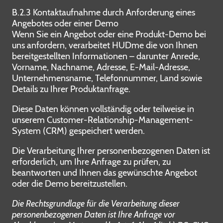
B.2.3 Kontaktaufnahme durch Anforderung eines
Angebotes oder einer Demo
Wenn Sie ein Angebot oder eine Produkt-Demo bei
uns anfordern, verarbeitet HUDme die von Ihnen
bereitgestellten Informationen – darunter Anrede,
Vorname, Nachname, Adresse, E-Mail-Adresse,
Unternehmensname, Telefonnummer, Land sowie
Details zu Ihrer Produktanfrage.
Diese Daten können vollständig oder teilweise in
unserem Customer-Relationship-Management-
System (CRM) gespeichert werden.
Die Verarbeitung Ihrer personenbezogenen Daten ist
erforderlich, um Ihre Anfrage zu prüfen, zu
beantworten und Ihnen das gewünschte Angebot
oder die Demo bereitzustellen.
Die Rechtsgrundlage für die Verarbeitung dieser
personenbezogenen Daten ist Ihre Anfrage vor