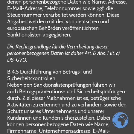
denen personenbezogene Daten wie Name, Adresse,
E-Mail-Adresse, Telefonnummer sowie ggf. die
Steuernummer verarbeitet werden können. Diese
Angaben werden mit den von deutschen und
europäischen Behörden veröffentlichten
Sanktionslisten abgeglichen.
Die Rechtsgrundlage für die Verarbeitung dieser
personenbezogenen Daten ist daher Art. 6 Abs. 1 lit. c)
DS-GVO.
B.4.5 Durchführung von Betrugs- und
Sicherheitskontrollen
Neben den Sanktionslistenprüfungen führen wir
auch Betrugspräventions- und Sicherheitsprüfungen
durch. Ziel dieser Maßnahmen ist es, betrügerische
Aktivitäten zu erkennen und zu verhindern sowie den
Schutz unseres Unternehmens und unserer
Kundinnen und Kunden sicherzustellen. Dabei
können personenbezogene Daten wie Name,
Firmenname, Unternehmensadresse, E-Mail-