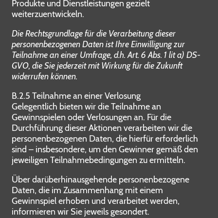
Produkte und Dienstleistungen gezielt
weiterzuentwickeln.
Die Rechtsgrundlage für die Verarbeitung dieser
personenbezogenen Daten ist Ihre Einwilligung zur
Teilnahme an einer Umfrage, d.h. Art. 6 Abs. 1 lit a) DS-
GVO, die Sie jederzeit mit Wirkung für die Zukunft
widerrufen können.
B.2.5 Teilnahme an einer Verlosung
Gelegentlich bieten wir die Teilnahme an
Gewinnspielen oder Verlosungen an. Für die
Durchführung dieser Aktionen verarbeiten wir die
personenbezogenen Daten, die hierfür erforderlich
sind – insbesondere, um den Gewinner gemäß den
jeweiligen Teilnahmebedingungen zu ermitteln.
Über darüberhinausgehende personenbezogene
Daten, die im Zusammenhang mit einem
Gewinnspiel erhoben und verarbeitet werden,
informieren wir Sie jeweils gesondert.