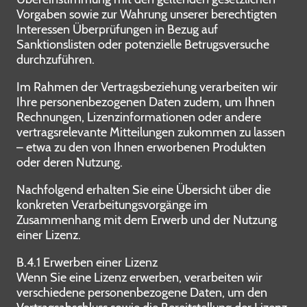
Vorgaben sowie zur Wahrung unserer berechtigten
Interessen Überprüfungen in Bezug auf
Sanktionslisten oder potenzielle Betrugsversuche
durchzuführen.
Im Rahmen der Vertragsbeziehung verarbeiten wir
Ihre personenbezogenen Daten zudem, um Ihnen
Rechnungen, Lizenzinformationen oder andere
vertragsrelevante Mitteilungen zukommen zu lassen
– etwa zu den von Ihnen erworbenen Produkten
oder deren Nutzung.
Nachfolgend erhalten Sie eine Übersicht über die
konkreten Verarbeitungsvorgänge im
Zusammenhang mit dem Erwerb und der Nutzung
einer Lizenz.
B.4.1 Erwerben einer Lizenz
Wenn Sie eine Lizenz erwerben, verarbeiten wir
verschiedene personenbezogene Daten, um den