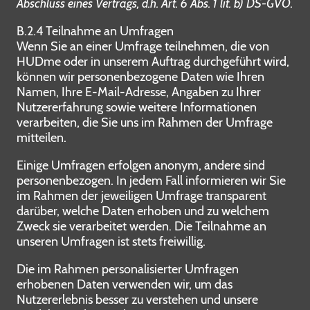
Abschluss eines Vertrags, d.h. Art. 6 Abs. 1 lit. b) DS-GVO.
B.2.4 Teilnahme an Umfragen
Wenn Sie an einer Umfrage teilnehmen, die von
HUDme oder in unserem Auftrag durchgeführt wird,
können wir personenbezogene Daten wie Ihren
Namen, Ihre E-Mail-Adresse, Angaben zu Ihrer
Nutzererfahrung sowie weitere Informationen
verarbeiten, die Sie uns im Rahmen der Umfrage
mitteilen.
Einige Umfragen erfolgen anonym, andere sind
personenbezogen. In jedem Fall informieren wir Sie
im Rahmen der jeweiligen Umfrage transparent
darüber, welche Daten erhoben und zu welchem
Zweck sie verarbeitet werden. Die Teilnahme an
unseren Umfragen ist stets freiwillig.
Die im Rahmen personalisierter Umfragen
erhobenen Daten verwenden wir, um das
Nutzererlebnis besser zu verstehen und unsere