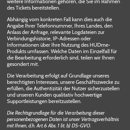
weitere Informationen gehören, die Sie im Rahmen
des Tickets bereitstellen.
Abhängig vom konkreten Fall kann dies auch die
Angabe Ihrer Telefonnummer, Ihres Landes, den
Anlass der Anfrage, relevante Logdateien zur
Verbindungshistorie, IP-Adressen oder
Informationen über Ihre Nutzung des HUDme-
Produkts umfassen. Welche Daten im Einzelfall für
die Bearbeitung erforderlich sind, teilen wir Ihnen
gesondert mit.
Die Verarbeitung erfolgt auf Grundlage unseres
berechtigten Interesses, unsere Geschäftszwecke zu
erfüllen, die Authentizität der Nutzer sicherzustellen
und unseren Kunden qualitativ hochwertige
Supportleistungen bereitzustellen.
Die Rechtsgrundlage für die Verarbeitung dieser
personenbezogenen Daten ist unser Vertragsverhältnis
mit Ihnen, d.h. Art. 6 Abs. 1 lit. b) DS-GVO.