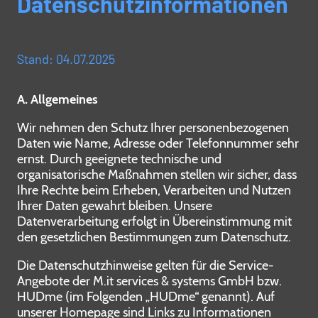
Datenschutzinformationen
Stand: 04.07.2025
A. Allgemeines
Wir nehmen den Schutz Ihrer personenbezogenen
Daten wie Name, Adresse oder Telefonnummer sehr
ernst. Durch geeignete technische und
organisatorische Maßnahmen stellen wir sicher, dass
Ihre Rechte beim Erheben, Verarbeiten und Nutzen
Ihrer Daten gewahrt bleiben. Unsere
Datenverarbeitung erfolgt in Übereinstimmung mit
den gesetzlichen Bestimmungen zum Datenschutz.
Die Datenschutzhinweise gelten für die Service-
Angebote der M.it services & systems GmbH bzw.
HUDme (im Folgenden „HUDme“ genannt). Auf
unserer Homepage sind Links zu Informationen