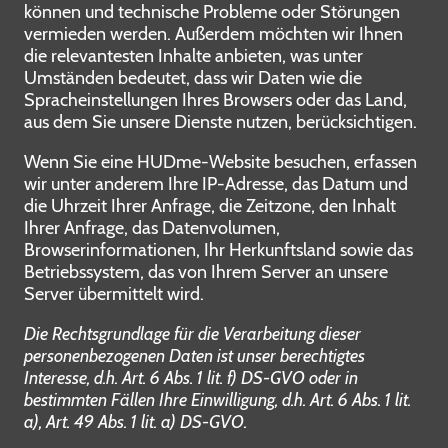
können und technische Probleme oder Störungen
vermieden werden. Außerdem möchten wir Ihnen
die relevantesten Inhalte anbieten, was unter
Umständen bedeutet, dass wir Daten wie die
Spracheinstellungen Ihres Browsers oder das Land,
aus dem Sie unsere Dienste nutzen, berücksichtigen.
Wenn Sie eine HUDme-Website besuchen, erfassen
wir unter anderem Ihre IP-Adresse, das Datum und
die Uhrzeit Ihrer Anfrage, die Zeitzone, den Inhalt
Ihrer Anfrage, das Datenvolumen,
Browserinformationen, Ihr Herkunftsland sowie das
Betriebssystem, das von Ihrem Server an unsere
Server übermittelt wird.
Die Rechtsgrundlage für die Verarbeitung dieser
personenbezogenen Daten ist unser berechtigtes
Interesse, d.h. Art. 6 Abs. 1 lit. f) DS-GVO oder in
bestimmten Fällen Ihre Einwilligung, d.h. Art. 6 Abs. 1 lit.
a), Art. 49 Abs. 1 lit. a) DS-GVO.