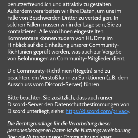
benutzerfreundlich und attraktiv zu gestalten.
Außerdem verarbeiten wir Ihre Daten, um uns im
Falle von Beschwerden Dritter zu verteidigen. In
solchen Fällen müssen wir in der Lage sein, Sie zu
kontaktieren. Alle von Ihnen eingestellten
Kommentare können zudem von HUDme im
Hinblick auf die Einhaltung unserer Community-
Richtlinien geprüft werden, was auch zur Vergabe
von Belohnungen an Community-Mitglieder dient.
Die Community-Richtlinien (Regeln) sind zu
beachten, ein Verstoß kann zu Sanktionen (z.B. dem
Ausschluss vom Discord-Server) führen.
Bitte beachten Sie zusätzlich, dass auch unser
Discord-Server den Datenschutzbestimmungen von
Discord unterliegt, siehe:
https://discord.com/privacy
.
Die Rechtsgrundlage für die Verarbeitung dieser
personenbezogenen Daten ist die Nutzungsvereinbarung
über die Nutzung unserer Community und unser