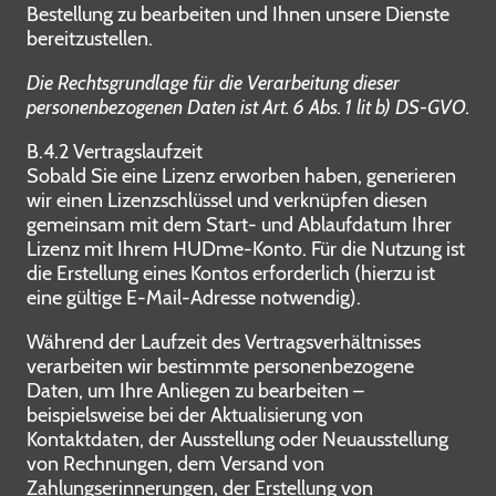
Bestellung zu bearbeiten und Ihnen unsere Dienste
bereitzustellen.
Die Rechtsgrundlage für die Verarbeitung dieser
personenbezogenen Daten ist Art. 6 Abs. 1 lit b) DS-GVO.
B.4.2 Vertragslaufzeit
Sobald Sie eine Lizenz erworben haben, generieren
wir einen Lizenzschlüssel und verknüpfen diesen
gemeinsam mit dem Start- und Ablaufdatum Ihrer
Lizenz mit Ihrem HUDme-Konto. Für die Nutzung ist
die Erstellung eines Kontos erforderlich (hierzu ist
eine gültige E-Mail-Adresse notwendig).
Während der Laufzeit des Vertragsverhältnisses
verarbeiten wir bestimmte personenbezogene
Daten, um Ihre Anliegen zu bearbeiten –
beispielsweise bei der Aktualisierung von
Kontaktdaten, der Ausstellung oder Neuausstellung
von Rechnungen, dem Versand von
Zahlungserinnerungen, der Erstellung von