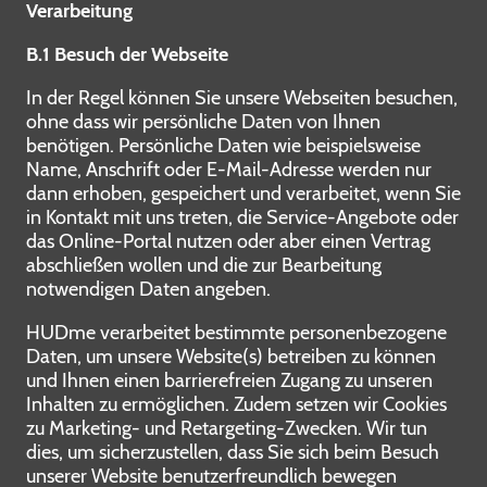
Verarbeitung
B.1 Besuch der Webseite
In der Regel können Sie unsere Webseiten besuchen,
ohne dass wir persönliche Daten von Ihnen
benötigen. Persönliche Daten wie beispielsweise
Name, Anschrift oder E-Mail-Adresse werden nur
dann erhoben, gespeichert und verarbeitet, wenn Sie
in Kontakt mit uns treten, die Service-Angebote oder
das Online-Portal nutzen oder aber einen Vertrag
abschließen wollen und die zur Bearbeitung
notwendigen Daten angeben.
HUDme verarbeitet bestimmte personenbezogene
Daten, um unsere Website(s) betreiben zu können
und Ihnen einen barrierefreien Zugang zu unseren
Inhalten zu ermöglichen. Zudem setzen wir Cookies
zu Marketing- und Retargeting-Zwecken. Wir tun
dies, um sicherzustellen, dass Sie sich beim Besuch
unserer Website benutzerfreundlich bewegen