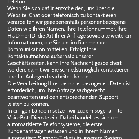
Telefon
Wenn Sie sich dafür entscheiden, uns über die
Website, Chat oder telefonisch zu kontaktieren,
verarbeiten wir gegebenenfalls personenbezogene
Daten wie Ihren Namen, Ihre Telefonnummer, Ihre
HUDme-ID, die Art Ihrer Anfrage sowie alle weiteren
Informationen, die Sie uns im Rahmen der
Kommunikation mitteilen. Erfolgt Ihre
Kontaktaufnahme außerhalb unserer
Geschäftszeiten, kann Ihre Nachricht gespeichert
werden, damit wir Sie schnellstmöglich kontaktieren
und Ihr Anliegen bearbeiten können.
Die Verarbeitung Ihrer personenbezogenen Daten ist
erforderlich, um Ihre Anfrage sachgerecht
beantworten und den entsprechenden Support
leisten zu können.
In einigen Ländern setzen wir zudem sogenannte
VoiceBot-Dienste ein. Dabei handelt es sich um
automatisierte Telefonsysteme, die erste
Kundenanfragen erfassen und in Ihrem Namen
automatisch Support-Tickets in unserem System