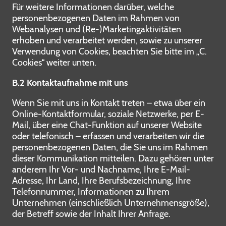
Für weitere Informationen darüber, welche
personenbezogenen Daten im Rahmen von
Webanalysen und (Re-)Marketingaktivitäten
erhoben und verarbeitet werden, sowie zu unserer
Verwendung von Cookies, beachten Sie bitte im „C.
Cookies“ weiter unten.
B.2 Kontaktaufnahme mit uns
Wenn Sie mit uns in Kontakt treten – etwa über ein
Online-Kontaktformular, soziale Netzwerke, per E-
Mail, über eine Chat-Funktion auf unserer Website
oder telefonisch – erfassen und verarbeiten wir die
personenbezogenen Daten, die Sie uns im Rahmen
dieser Kommunikation mitteilen. Dazu gehören unter
anderem Ihr Vor- und Nachname, Ihre E-Mail-
Adresse, Ihr Land, Ihre Berufsbezeichnung, Ihre
Telefonnummer, Informationen zu Ihrem
Unternehmen (einschließlich Unternehmensgröße),
der Betreff sowie der Inhalt Ihrer Anfrage.