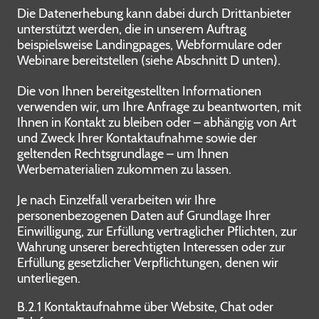
Die Datenerhebung kann dabei durch Drittanbieter
unterstützt werden, die in unserem Auftrag
beispielsweise Landingpages, Webformulare oder
Webinare bereitstellen (siehe Abschnitt D unten).
Die von Ihnen bereitgestellten Informationen
verwenden wir, um Ihre Anfrage zu beantworten, mit
Ihnen in Kontakt zu bleiben oder – abhängig von Art
und Zweck Ihrer Kontaktaufnahme sowie der
geltenden Rechtsgrundlage – um Ihnen
Werbematerialien zukommen zu lassen.
Je nach Einzelfall verarbeiten wir Ihre
personenbezogenen Daten auf Grundlage Ihrer
Einwilligung, zur Erfüllung vertraglicher Pflichten, zur
Wahrung unserer berechtigten Interessen oder zur
Erfüllung gesetzlicher Verpflichtungen, denen wir
unterliegen.
B.2.1 Kontaktaufnahme über Website, Chat oder