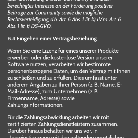
berechtigtes Interesse an der Förderung positiver
Beiträge zur Community sowie die mögliche
Rechtsverteidigung, d.h. Art. 6 Abs. 1 lit. b) i.V.m. Art. 6
Abs. 1 lit. f) DS-GVO.
B.4 Eingehen einer Vertragsbeziehung
Wenn Sie eine Lizenz für eines unserer Produkte
erwerben oder die kostenlose Version unserer
Software nutzen, verarbeiten wir bestimmte
personenbezogene Daten, um den Vertrag mit Ihnen
zu schließen und zu erfüllen. Dies umfasst unter
anderem Angaben zu Ihrer Person (z. B. Name, E-
Mail-Adresse), zum Unternehmen (z. B.
Firmenname, Adresse) sowie
Zahlungsinformationen.
Für die Zahlungsabwicklung arbeiten wir mit
zertifizierten Zahlungsdienstleistern zusammen.
Darüber hinaus behalten wir uns vor, in
Übereinstimmung mit den geltenden gesetzlichen