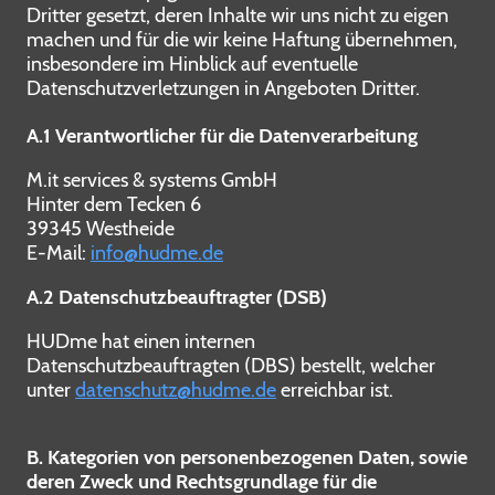
Dritter gesetzt, deren Inhalte wir uns nicht zu eigen
machen und für die wir keine Haftung übernehmen,
insbesondere im Hinblick auf eventuelle
Datenschutzverletzungen in Angeboten Dritter.
A.1 Verantwortlicher für die Datenverarbeitung
M.it services & systems GmbH
Hinter dem Tecken 6
39345 Westheide
E-Mail:
info@hudme.de
A.2 Datenschutzbeauftragter (DSB)
HUDme hat einen internen
Datenschutzbeauftragten (DBS) bestellt, welcher
unter
datenschutz@hudme.de
erreichbar ist.
B. Kategorien von personenbezogenen Daten, sowie
deren Zweck und Rechtsgrundlage für die