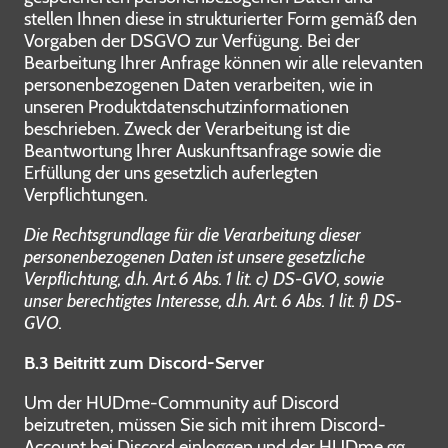
stellen Ihnen diese in strukturierter Form gemäß den
Vorgaben der DSGVO zur Verfügung. Bei der
Bearbeitung Ihrer Anfrage können wir alle relevanten
personenbezogenen Daten verarbeiten, wie in
unseren Produktdatenschutzinformationen
beschrieben. Zweck der Verarbeitung ist die
Beantwortung Ihrer Auskunftsanfrage sowie die
Erfüllung der uns gesetzlich auferlegten
Verpflichtungen.
Die Rechtsgrundlage für die Verarbeitung dieser
personenbezogenen Daten ist unsere gesetzliche
Verpflichtung, d.h. Art. 6 Abs. 1 lit. c) DS-GVO, sowie
unser berechtigtes Interesse, d.h. Art. 6 Abs. 1 lit. f) DS-
GVO.
B.3 Beitritt zum Discord-Server
Um der HUDme-Community auf Discord
beizutreten, müssen Sie sich mit ihrem Discord-
Account bei Discord einloggen und der HUDme.gg